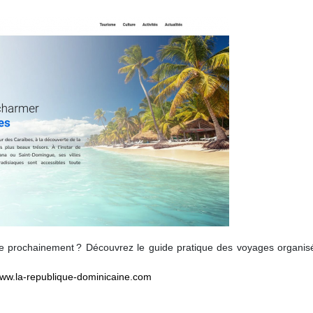
e prochainement ? Découvrez le guide pratique des voyages organis
www.la-republique-dominicaine.com