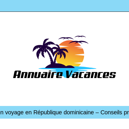
en voyage en République dominicaine – Conseils pr