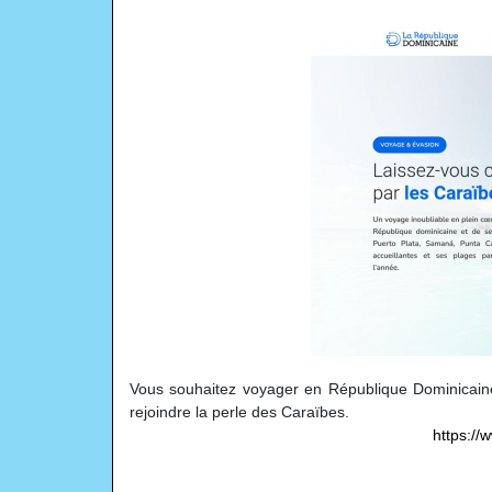
Vous souhaitez voyager en République Dominicain
rejoindre la perle des Caraïbes.
https://