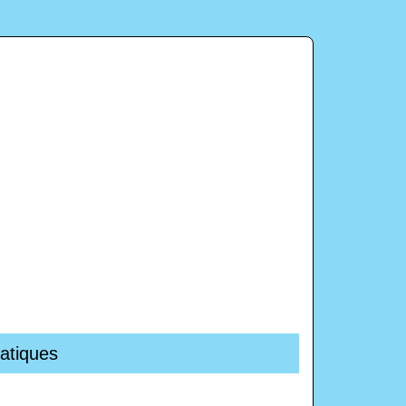
atiques