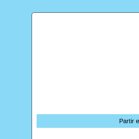
Partir 