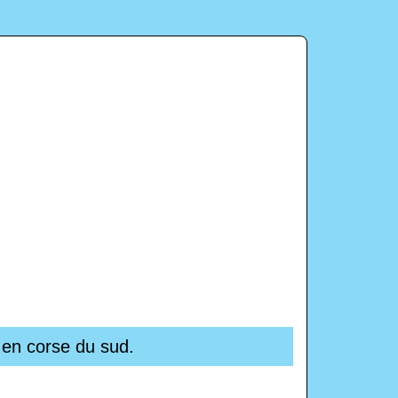
 en corse du sud.