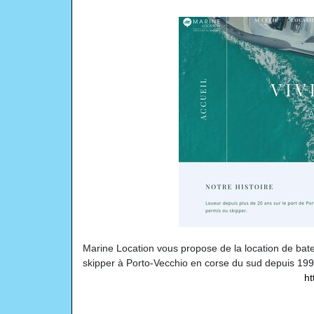
Marine Location vous propose de la location de bat
skipper à Porto-Vecchio en corse du sud depuis 199
ht