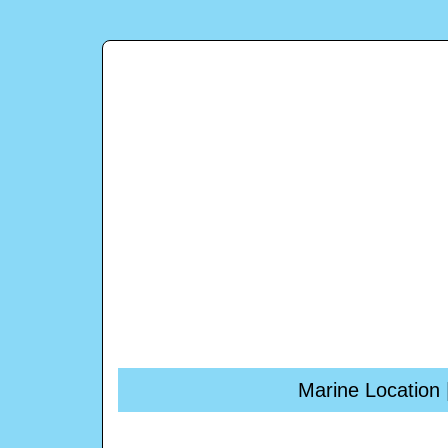
Marine Location 