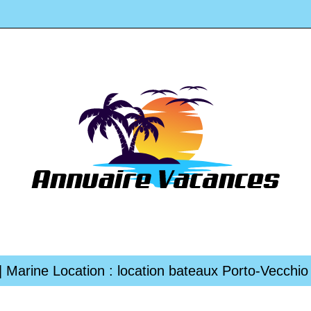
| Marine Location : location bateaux Porto-Vecchio