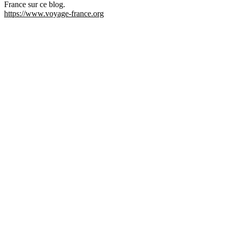
France sur ce blog.
https://www.voyage-france.org