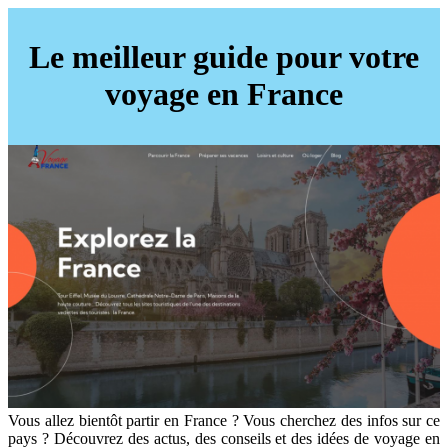
Le meilleur guide pour votre
voyage en France
Vous allez bientôt partir en France ? Vous cherchez des infos sur ce
pays ? Découvrez des actus, des conseils et des idées de voyage en